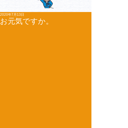
2020年7月13日
お元気ですか。