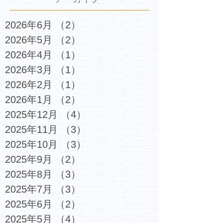
2026年6月
（2）
2件の記事
2026年5月
（2）
2件の記事
2026年4月
（1）
1件の記事
2026年3月
（1）
1件の記事
2026年2月
（1）
1件の記事
2026年1月
（2）
2件の記事
2025年12月
（4）
4件の記事
2025年11月
（3）
3件の記事
2025年10月
（3）
3件の記事
2025年9月
（2）
2件の記事
2025年8月
（3）
3件の記事
2025年7月
（3）
3件の記事
2025年6月
（2）
2件の記事
2025年5月
（4）
4件の記事