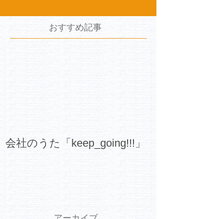
おすすめ記事
会社のうた「keep_going!!!」
アーカイブ