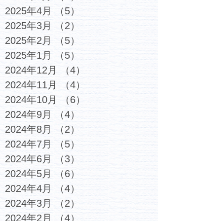
2025年4月
（5）
5件の記事
2025年3月
（2）
2件の記事
2025年2月
（5）
5件の記事
2025年1月
（5）
5件の記事
2024年12月
（4）
4件の記事
2024年11月
（4）
4件の記事
2024年10月
（6）
6件の記事
2024年9月
（4）
4件の記事
2024年8月
（2）
2件の記事
2024年7月
（5）
5件の記事
2024年6月
（3）
3件の記事
2024年5月
（6）
6件の記事
2024年4月
（4）
4件の記事
2024年3月
（2）
2件の記事
2024年2月
（4）
4件の記事