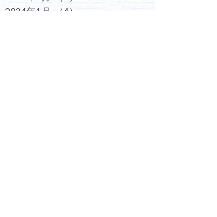
2024年1月
（4）
4件の記事
2023年12月
（6）
6件の記事
2023年11月
（4）
4件の記事
2023年10月
（4）
4件の記事
2023年9月
（5）
5件の記事
2023年8月
（3）
3件の記事
2023年7月
（6）
6件の記事
2023年6月
（4）
4件の記事
2023年5月
（5）
5件の記事
2023年4月
（4）
4件の記事
2023年3月
（6）
6件の記事
2023年2月
（7）
7件の記事
2023年1月
（6）
6件の記事
2022年12月
（6）
6件の記事
2022年11月
（6）
6件の記事