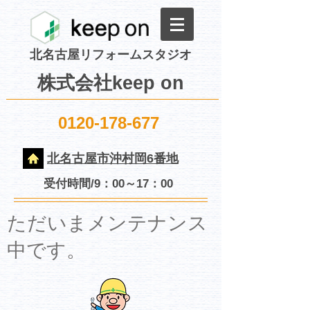
北名古屋リフォームスタジオ
株式会社keep on
0120-178-677
北名古屋市沖村岡6番地
受付時間/9：00～17：00
​ただいまメンテナンス
中です。