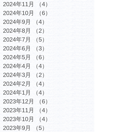
2024年11月
（4）
4件の記事
2024年10月
（6）
6件の記事
2024年9月
（4）
4件の記事
2024年8月
（2）
2件の記事
2024年7月
（5）
5件の記事
2024年6月
（3）
3件の記事
2024年5月
（6）
6件の記事
2024年4月
（4）
4件の記事
2024年3月
（2）
2件の記事
2024年2月
（4）
4件の記事
2024年1月
（4）
4件の記事
2023年12月
（6）
6件の記事
2023年11月
（4）
4件の記事
2023年10月
（4）
4件の記事
2023年9月
（5）
5件の記事