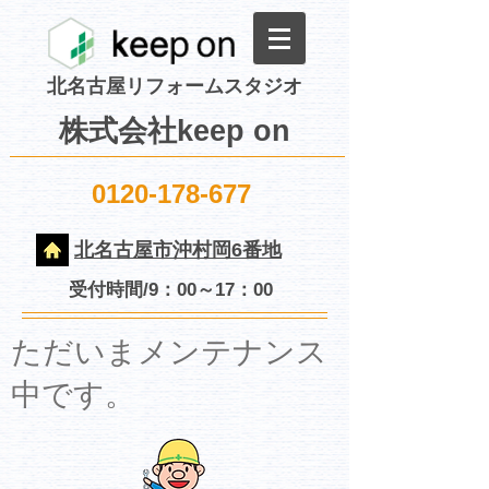
北名古屋リフォームスタジオ
株式会社keep on
0120-178-677
北名古屋市沖村岡6番地
受付時間/9：00～17：00
​ただいまメンテナンス
中です。