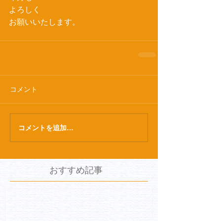
よろしく
お願いいたします。
コメント
コメントを追加…
おすすめ記事