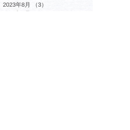
2023年8月
（3）
3件の記事
2023年7月
（6）
6件の記事
2023年6月
（4）
4件の記事
2023年5月
（5）
5件の記事
2023年4月
（4）
4件の記事
2023年3月
（6）
6件の記事
2023年2月
（7）
7件の記事
2023年1月
（6）
6件の記事
2022年12月
（6）
6件の記事
2022年11月
（6）
6件の記事
2022年10月
（6）
6件の記事
2022年9月
（5）
5件の記事
2022年8月
（4）
4件の記事
2022年7月
（4）
4件の記事
2022年6月
（5）
5件の記事