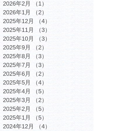
2026年2月
（1）
1件の記事
2026年1月
（2）
2件の記事
2025年12月
（4）
4件の記事
2025年11月
（3）
3件の記事
2025年10月
（3）
3件の記事
2025年9月
（2）
2件の記事
2025年8月
（3）
3件の記事
2025年7月
（3）
3件の記事
2025年6月
（2）
2件の記事
2025年5月
（4）
4件の記事
2025年4月
（5）
5件の記事
2025年3月
（2）
2件の記事
2025年2月
（5）
5件の記事
2025年1月
（5）
5件の記事
2024年12月
（4）
4件の記事