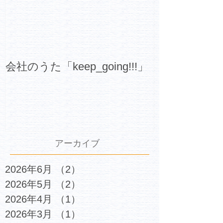
会社のうた「keep_going!!!」
アーカイブ
2026年6月
（2）
2件の記事
2026年5月
（2）
2件の記事
2026年4月
（1）
1件の記事
2026年3月
（1）
1件の記事