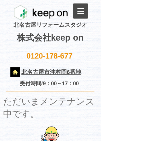
北名古屋リフォームスタジオ
株式会社keep on
0120-178-677
北名古屋市沖村岡6番地
受付時間/9：00～17：00
​ただいまメンテナンス
中です。