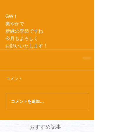
GW！
爽やかで
新緑の季節ですね
今月もよろしく
お願いいたします！
コメント
コメントを追加…
おすすめ記事