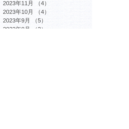
2023年11月
（4）
4件の記事
2023年10月
（4）
4件の記事
2023年9月
（5）
5件の記事
2023年8月
（3）
3件の記事
2023年7月
（6）
6件の記事
2023年6月
（4）
4件の記事
2023年5月
（5）
5件の記事
2023年4月
（4）
4件の記事
2023年3月
（6）
6件の記事
2023年2月
（7）
7件の記事
2023年1月
（6）
6件の記事
2022年12月
（6）
6件の記事
2022年11月
（6）
6件の記事
2022年10月
（6）
6件の記事
2022年9月
（5）
5件の記事