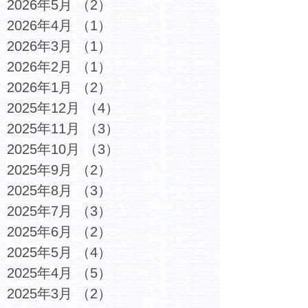
2026年5月
（2）
2件の記事
2026年4月
（1）
1件の記事
2026年3月
（1）
1件の記事
2026年2月
（1）
1件の記事
2026年1月
（2）
2件の記事
2025年12月
（4）
4件の記事
2025年11月
（3）
3件の記事
2025年10月
（3）
3件の記事
2025年9月
（2）
2件の記事
2025年8月
（3）
3件の記事
2025年7月
（3）
3件の記事
2025年6月
（2）
2件の記事
2025年5月
（4）
4件の記事
2025年4月
（5）
5件の記事
2025年3月
（2）
2件の記事