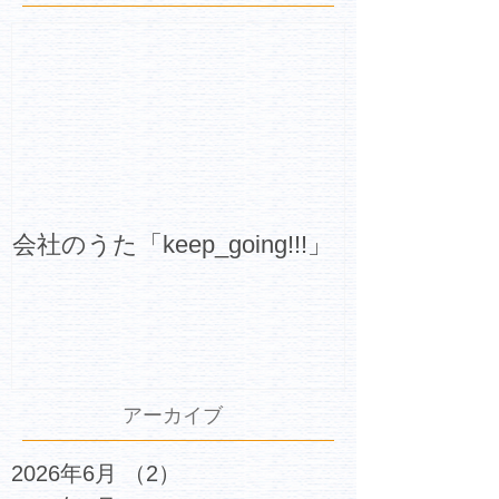
会社のうた「keep_going!!!」
アーカイブ
2026年6月
（2）
2件の記事