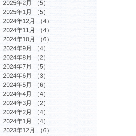
2025年2月
（5）
5件の記事
2025年1月
（5）
5件の記事
2024年12月
（4）
4件の記事
2024年11月
（4）
4件の記事
2024年10月
（6）
6件の記事
2024年9月
（4）
4件の記事
2024年8月
（2）
2件の記事
2024年7月
（5）
5件の記事
2024年6月
（3）
3件の記事
2024年5月
（6）
6件の記事
2024年4月
（4）
4件の記事
2024年3月
（2）
2件の記事
2024年2月
（4）
4件の記事
2024年1月
（4）
4件の記事
2023年12月
（6）
6件の記事