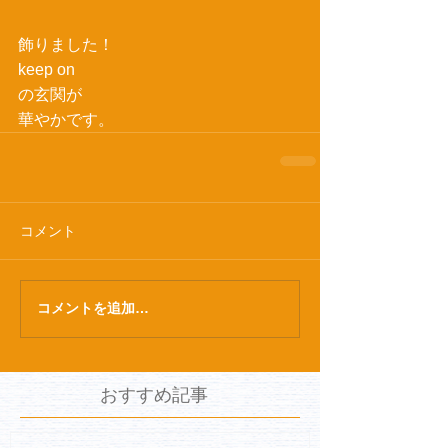
飾りました！
keep on
の玄関が
華やかです。
コメント
コメントを追加…
おすすめ記事