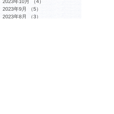
2023年10月
（4）
4件の記事
2023年9月
（5）
5件の記事
2023年8月
（3）
3件の記事
2023年7月
（6）
6件の記事
2023年6月
（4）
4件の記事
2023年5月
（5）
5件の記事
2023年4月
（4）
4件の記事
2023年3月
（6）
6件の記事
2023年2月
（7）
7件の記事
2023年1月
（6）
6件の記事
2022年12月
（6）
6件の記事
2022年11月
（6）
6件の記事
2022年10月
（6）
6件の記事
2022年9月
（5）
5件の記事
2022年8月
（4）
4件の記事