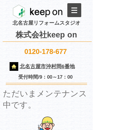
北名古屋リフォームスタジオ
株式会社keep on
0120-178-677
北名古屋市沖村岡6番地
受付時間/9：00～17：00
​ただいまメンテナンス
中です。