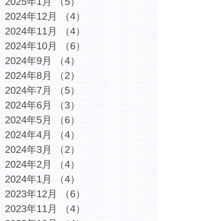
2025年1月
（5）
5件の記事
2024年12月
（4）
4件の記事
2024年11月
（4）
4件の記事
2024年10月
（6）
6件の記事
2024年9月
（4）
4件の記事
2024年8月
（2）
2件の記事
2024年7月
（5）
5件の記事
2024年6月
（3）
3件の記事
2024年5月
（6）
6件の記事
2024年4月
（4）
4件の記事
2024年3月
（2）
2件の記事
2024年2月
（4）
4件の記事
2024年1月
（4）
4件の記事
2023年12月
（6）
6件の記事
2023年11月
（4）
4件の記事