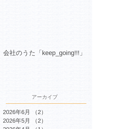
会社のうた「keep_going!!!」
アーカイブ
2026年6月
（2）
2件の記事
2026年5月
（2）
2件の記事