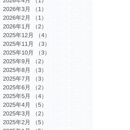
2026年4月
（1）
1件の記事
2026年3月
（1）
1件の記事
2026年2月
（1）
1件の記事
2026年1月
（2）
2件の記事
2025年12月
（4）
4件の記事
2025年11月
（3）
3件の記事
2025年10月
（3）
3件の記事
2025年9月
（2）
2件の記事
2025年8月
（3）
3件の記事
2025年7月
（3）
3件の記事
2025年6月
（2）
2件の記事
2025年5月
（4）
4件の記事
2025年4月
（5）
5件の記事
2025年3月
（2）
2件の記事
2025年2月
（5）
5件の記事