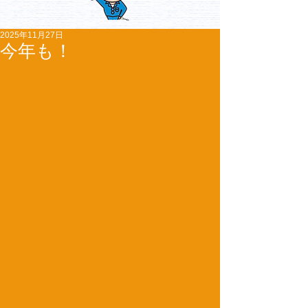
2025年11月27日
今年も！