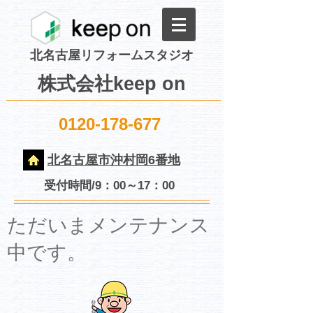
北名古屋リフォームスタジオ
株式会社keep on
0120-178-677
北名古屋市沖村岡6番地
受付時間/9：00～17：00
​ただいまメンテナンス
中です。