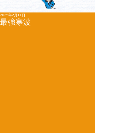
2025年2月11日
最強寒波