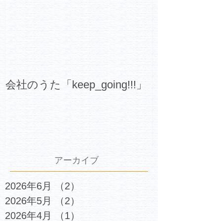
会社のうた「keep_going!!!」
アーカイブ
2026年6月
（2）
2件の記事
2026年5月
（2）
2件の記事
2026年4月
（1）
1件の記事