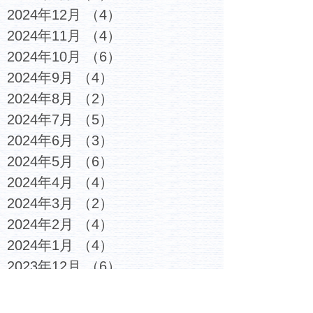
2024年12月
（4）
4件の記事
2024年11月
（4）
4件の記事
2024年10月
（6）
6件の記事
2024年9月
（4）
4件の記事
2024年8月
（2）
2件の記事
2024年7月
（5）
5件の記事
2024年6月
（3）
3件の記事
2024年5月
（6）
6件の記事
2024年4月
（4）
4件の記事
2024年3月
（2）
2件の記事
2024年2月
（4）
4件の記事
2024年1月
（4）
4件の記事
2023年12月
（6）
6件の記事
2023年11月
（4）
4件の記事
2023年10月
（4）
4件の記事