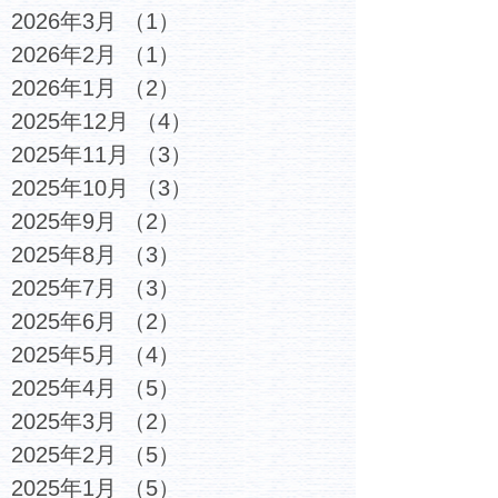
2026年3月
（1）
1件の記事
2026年2月
（1）
1件の記事
2026年1月
（2）
2件の記事
2025年12月
（4）
4件の記事
2025年11月
（3）
3件の記事
2025年10月
（3）
3件の記事
2025年9月
（2）
2件の記事
2025年8月
（3）
3件の記事
2025年7月
（3）
3件の記事
2025年6月
（2）
2件の記事
2025年5月
（4）
4件の記事
2025年4月
（5）
5件の記事
2025年3月
（2）
2件の記事
2025年2月
（5）
5件の記事
2025年1月
（5）
5件の記事