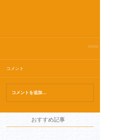
コメント
コメントを追加…
おすすめ記事