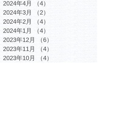
2024年4月
（4）
4件の記事
2024年3月
（2）
2件の記事
2024年2月
（4）
4件の記事
2024年1月
（4）
4件の記事
2023年12月
（6）
6件の記事
2023年11月
（4）
4件の記事
2023年10月
（4）
4件の記事
2023年9月
（5）
5件の記事
2023年8月
（3）
3件の記事
2023年7月
（6）
6件の記事
2023年6月
（4）
4件の記事
2023年5月
（5）
5件の記事
2023年4月
（4）
4件の記事
2023年3月
（6）
6件の記事
2023年2月
（7）
7件の記事