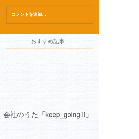
コメントを追加…
おすすめ記事
会社のうた「keep_going!!!」