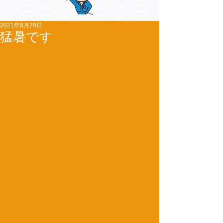
2021年8月29日
猛暑です