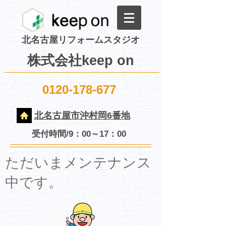
北名古屋リフォームスタジオ
株式会社keep on
0120-178-677
北名古屋市沖村岡6番地
受付時間/9：00～17：00
​ただいまメンテナンス
中です。