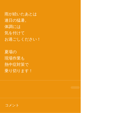
雨が続いたあとは
連日の猛暑。
体調には
気を付けて
お過ごしください！
夏場の
現場作業も
熱中症対策で
乗り切ります！
コメント