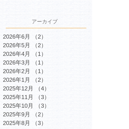
アーカイブ
2026年6月
（2）
2件の記事
2026年5月
（2）
2件の記事
2026年4月
（1）
1件の記事
2026年3月
（1）
1件の記事
2026年2月
（1）
1件の記事
2026年1月
（2）
2件の記事
2025年12月
（4）
4件の記事
2025年11月
（3）
3件の記事
2025年10月
（3）
3件の記事
2025年9月
（2）
2件の記事
2025年8月
（3）
3件の記事