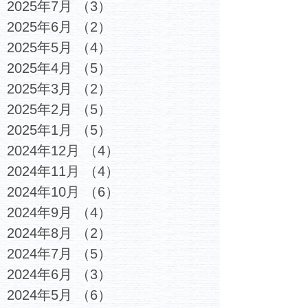
2025年7月
（3）
3件の記事
2025年6月
（2）
2件の記事
2025年5月
（4）
4件の記事
2025年4月
（5）
5件の記事
2025年3月
（2）
2件の記事
2025年2月
（5）
5件の記事
2025年1月
（5）
5件の記事
2024年12月
（4）
4件の記事
2024年11月
（4）
4件の記事
2024年10月
（6）
6件の記事
2024年9月
（4）
4件の記事
2024年8月
（2）
2件の記事
2024年7月
（5）
5件の記事
2024年6月
（3）
3件の記事
2024年5月
（6）
6件の記事