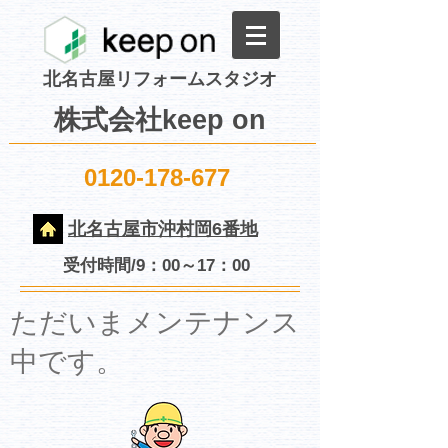
北名古屋リフォームスタジオ
株式会社keep on
0120-178-677
北名古屋市沖村岡6番地
受付時間/9：00～17：00
​ただいまメンテナンス
中です。