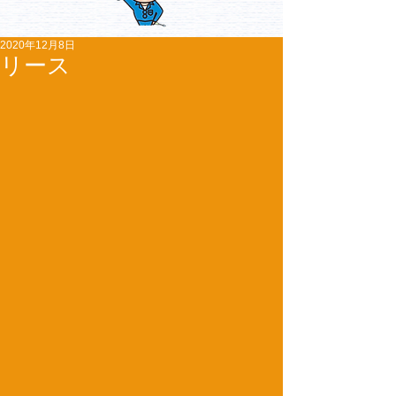
2020年12月8日
リース