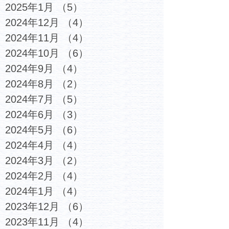
2025年1月
（5）
5件の記事
2024年12月
（4）
4件の記事
2024年11月
（4）
4件の記事
2024年10月
（6）
6件の記事
2024年9月
（4）
4件の記事
2024年8月
（2）
2件の記事
2024年7月
（5）
5件の記事
2024年6月
（3）
3件の記事
2024年5月
（6）
6件の記事
2024年4月
（4）
4件の記事
2024年3月
（2）
2件の記事
2024年2月
（4）
4件の記事
2024年1月
（4）
4件の記事
2023年12月
（6）
6件の記事
2023年11月
（4）
4件の記事