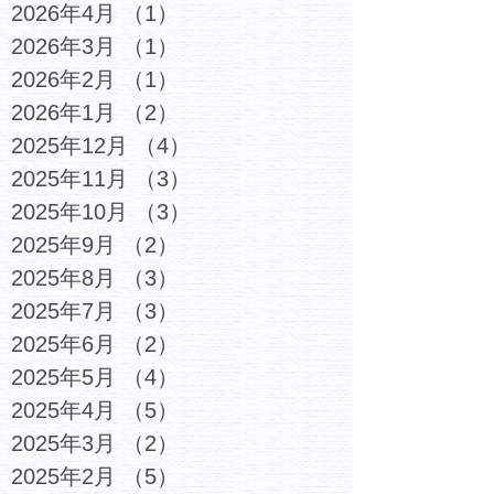
2026年4月
（1）
1件の記事
2026年3月
（1）
1件の記事
2026年2月
（1）
1件の記事
2026年1月
（2）
2件の記事
2025年12月
（4）
4件の記事
2025年11月
（3）
3件の記事
2025年10月
（3）
3件の記事
2025年9月
（2）
2件の記事
2025年8月
（3）
3件の記事
2025年7月
（3）
3件の記事
2025年6月
（2）
2件の記事
2025年5月
（4）
4件の記事
2025年4月
（5）
5件の記事
2025年3月
（2）
2件の記事
2025年2月
（5）
5件の記事