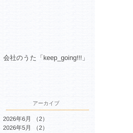
会社のうた「keep_going!!!」
アーカイブ
2026年6月
（2）
2件の記事
2026年5月
（2）
2件の記事