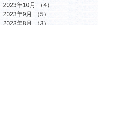
2023年10月
（4）
4件の記事
2023年9月
（5）
5件の記事
2023年8月
（3）
3件の記事
2023年7月
（6）
6件の記事
2023年6月
（4）
4件の記事
2023年5月
（5）
5件の記事
2023年4月
（4）
4件の記事
2023年3月
（6）
6件の記事
2023年2月
（7）
7件の記事
2023年1月
（6）
6件の記事
2022年12月
（6）
6件の記事
2022年11月
（6）
6件の記事
2022年10月
（6）
6件の記事
2022年9月
（5）
5件の記事
2022年8月
（4）
4件の記事