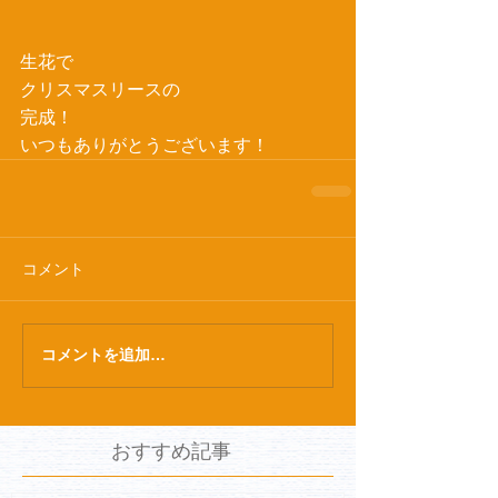
生花で
クリスマスリースの
完成！
いつもありがとうございます！
コメント
コメントを追加…
おすすめ記事