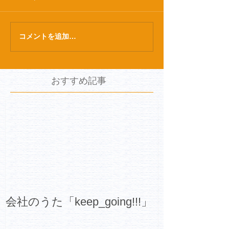
コメントを追加…
おすすめ記事
会社のうた「keep_going!!!」