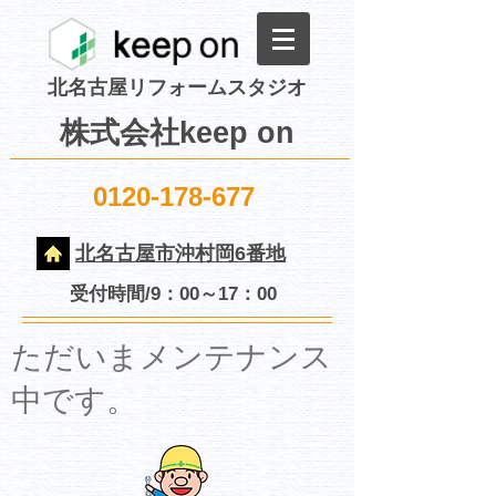
北名古屋リフォームスタジオ
株式会社keep on
0120-178-677
北名古屋市沖村岡6番地
受付時間/9：00～17：00
​ただいまメンテナンス
中です。