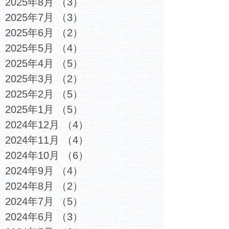
2025年8月
（3）
3件の記事
2025年7月
（3）
3件の記事
2025年6月
（2）
2件の記事
2025年5月
（4）
4件の記事
2025年4月
（5）
5件の記事
2025年3月
（2）
2件の記事
2025年2月
（5）
5件の記事
2025年1月
（5）
5件の記事
2024年12月
（4）
4件の記事
2024年11月
（4）
4件の記事
2024年10月
（6）
6件の記事
2024年9月
（4）
4件の記事
2024年8月
（2）
2件の記事
2024年7月
（5）
5件の記事
2024年6月
（3）
3件の記事