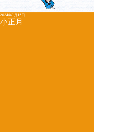
2024年1月15日
小正月