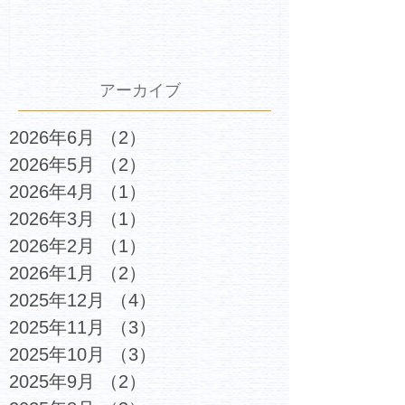
アーカイブ
2026年6月
（2）
2件の記事
2026年5月
（2）
2件の記事
2026年4月
（1）
1件の記事
2026年3月
（1）
1件の記事
2026年2月
（1）
1件の記事
2026年1月
（2）
2件の記事
2025年12月
（4）
4件の記事
2025年11月
（3）
3件の記事
2025年10月
（3）
3件の記事
2025年9月
（2）
2件の記事