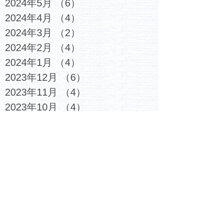
2024年5月
（6）
6件の記事
2024年4月
（4）
4件の記事
2024年3月
（2）
2件の記事
2024年2月
（4）
4件の記事
2024年1月
（4）
4件の記事
2023年12月
（6）
6件の記事
2023年11月
（4）
4件の記事
2023年10月
（4）
4件の記事
2023年9月
（5）
5件の記事
2023年8月
（3）
3件の記事
2023年7月
（6）
6件の記事
2023年6月
（4）
4件の記事
2023年5月
（5）
5件の記事
2023年4月
（4）
4件の記事
2023年3月
（6）
6件の記事