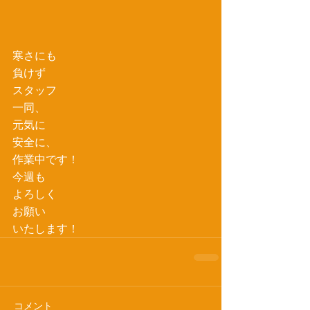
寒さにも
負けず
スタッフ
一同、
元気に
安全に、
作業中です！
今週も
よろしく
お願い
いたします！
コメント